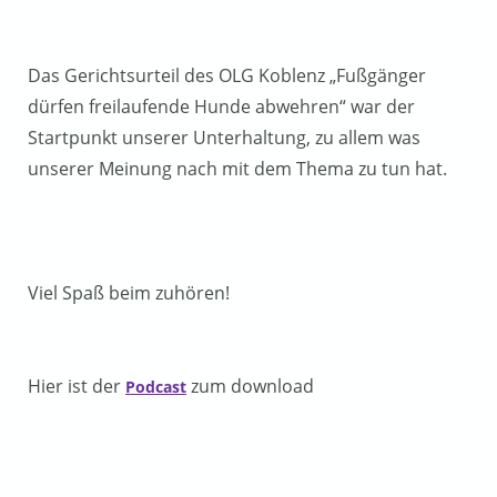
Das Gerichtsurteil des OLG Koblenz „Fußgänger
dürfen freilaufende Hunde abwehren“ war der
Startpunkt unserer Unterhaltung, zu allem was
unserer Meinung nach mit dem Thema zu tun hat.
Viel Spaß beim zuhören!
Hier ist der
zum download
Podcast